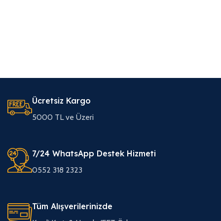
Ücretsiz Kargo
5000 TL ve Üzeri
7/24 WhatsApp Destek Hizmeti
0552 318 2323
Tüm Alışverilerinizde