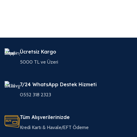
Ücretsiz Kargo
5000 TL ve Üzeri
7/24 WhatsApp Destek Hizmeti
0552 318 2323
Tüm Alışverilerinizde
Kredi Kartı & Havale/EFT Ödeme