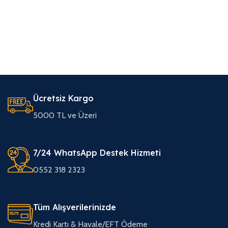
Ücretsiz Kargo
5000 TL ve Üzeri
7/24 WhatsApp Destek Hizmeti
0552 318 2323
Tüm Alışverilerinizde
Kredi Kartı & Havale/EFT Ödeme