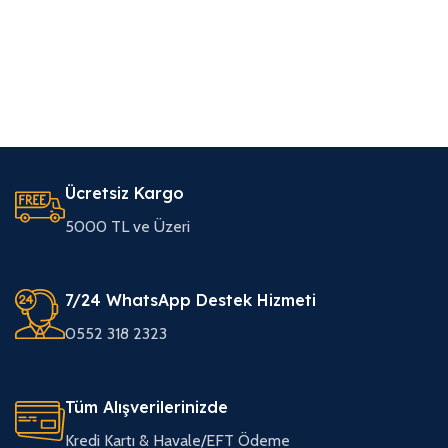
Ücretsiz Kargo
5000 TL ve Üzeri
7/24 WhatsApp Destek Hizmeti
0552 318 2323
Tüm Alışverilerinizde
Kredi Kartı & Havale/EFT Ödeme