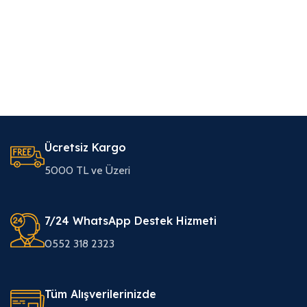
Ücretsiz Kargo
5000 TL ve Üzeri
7/24 WhatsApp Destek Hizmeti
0552 318 2323
Tüm Alışverilerinizde