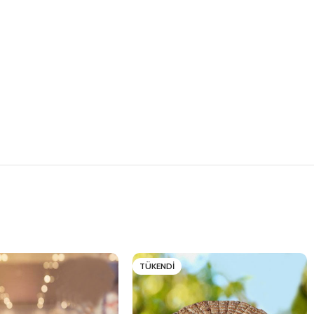
TÜKENDI