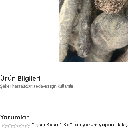
Ürün Bilgileri
Şeker hastalıkları tedavisi için kullanılır
Yorumlar
“Işkın Kökü 1 Kg” için yorum yapan ilk kişi