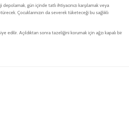
 depolamak, gün içinde tatlı ihtiyacınızı karşılamak veya
türecek. Çocuklarınızın da severek tüketeceği bu sağlıklı
 edilir. Açıldıktan sonra tazeliğini korumak için ağzı kapalı bir