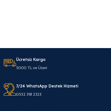
Ücretsiz Kargo
5000 TL ve Üzeri
7/24 WhatsApp Destek Hizmeti
0552 318 2323