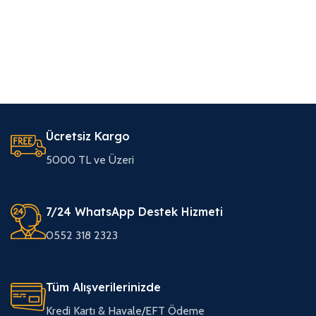
Ücretsiz Kargo
5000 TL ve Üzeri
7/24 WhatsApp Destek Hizmeti
0552 318 2323
Tüm Alışverilerinizde
Kredi Kartı & Havale/EFT Ödeme