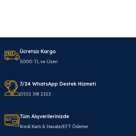
Ücretsiz Kargo
5000 TL ve Üzeri
7/24 WhatsApp Destek Hizmeti
0552 318 2323
Tüm Alışverilerinizde
Kredi Kartı & Havale/EFT Ödeme