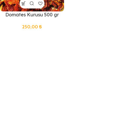
Domates Kurusu 500 gr
250,00
₺