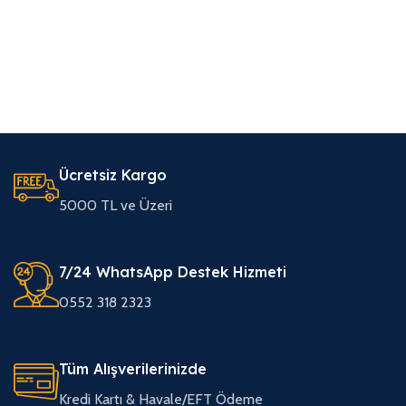
Ücretsiz Kargo
5000 TL ve Üzeri
7/24 WhatsApp Destek Hizmeti
0552 318 2323
Tüm Alışverilerinizde
Kredi Kartı & Havale/EFT Ödeme