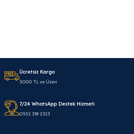
Ücretsiz Kargo
5000 TL ve Üzeri
7/24 WhatsApp Destek Hizmeti
0552 318 2323