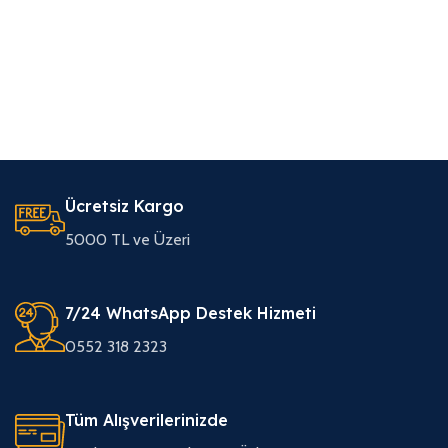
Ücretsiz Kargo
5000 TL ve Üzeri
7/24 WhatsApp Destek Hizmeti
0552 318 2323
Tüm Alışverilerinizde