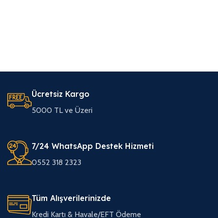
Ücretsiz Kargo
5000 TL ve Üzeri
7/24 WhatsApp Destek Hizmeti
0552 318 2323
Tüm Alışverilerinizde
Kredi Kartı & Havale/EFT Ödeme