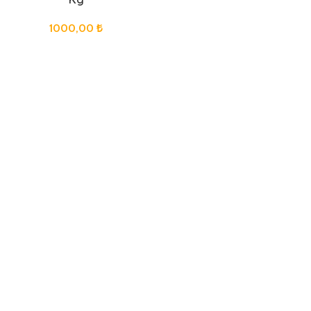
1000,00
₺