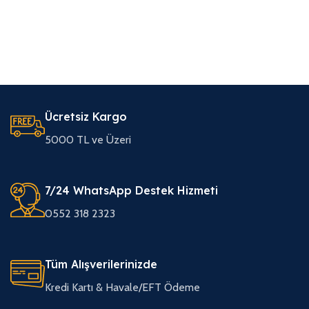
Ücretsiz Kargo
5000 TL ve Üzeri
7/24 WhatsApp Destek Hizmeti
0552 318 2323
Tüm Alışverilerinizde
Kredi Kartı & Havale/EFT Ödeme