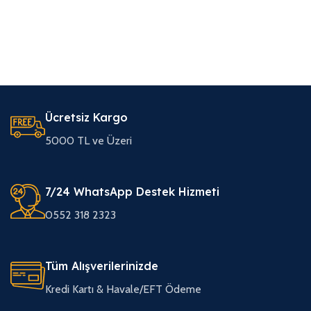
Ücretsiz Kargo
5000 TL ve Üzeri
7/24 WhatsApp Destek Hizmeti
0552 318 2323
Tüm Alışverilerinizde
Kredi Kartı & Havale/EFT Ödeme