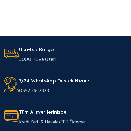
Ücretsiz Kargo
5000 TL ve Üzeri
7/24 WhatsApp Destek Hizmeti
0552 318 2323
Tüm Alışverilerinizde
Kredi Kartı & Havale/EFT Ödeme