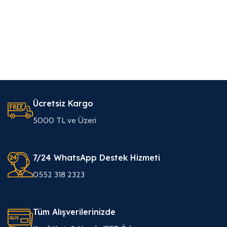
Ücretsiz Kargo
5000 TL ve Üzeri
7/24 WhatsApp Destek Hizmeti
0552 318 2323
Tüm Alışverilerinizde