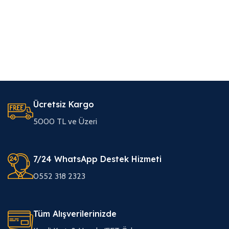
Ücretsiz Kargo
5000 TL ve Üzeri
7/24 WhatsApp Destek Hizmeti
0552 318 2323
Tüm Alışverilerinizde