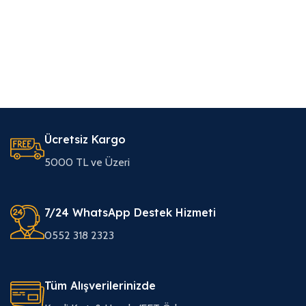
Ücretsiz Kargo
5000 TL ve Üzeri
7/24 WhatsApp Destek Hizmeti
0552 318 2323
Tüm Alışverilerinizde