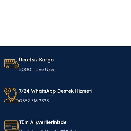
Ücretsiz Kargo
5000 TL ve Üzeri
7/24 WhatsApp Destek Hizmeti
0552 318 2323
Tüm Alışverilerinizde