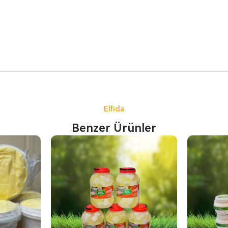
Elfida
Benzer Ürünler