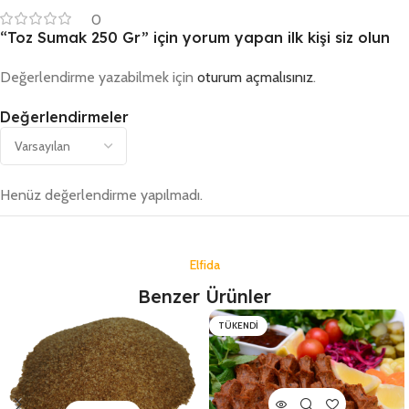
0
“Toz Sumak 250 Gr” için yorum yapan ilk kişi siz olun
Değerlendirme yazabilmek için
oturum açmalısınız
.
Değerlendirmeler
Henüz değerlendirme yapılmadı.
Elfida
Benzer Ürünler
TÜKENDI