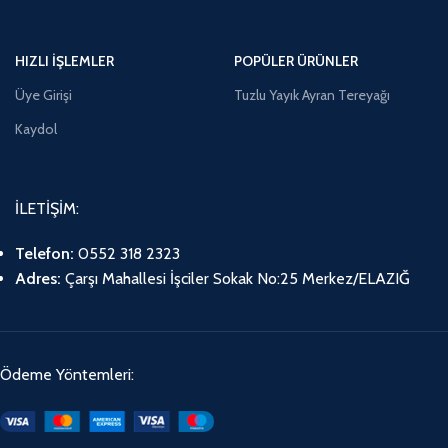
HIZLI İŞLEMLER
POPÜLER ÜRÜNLER
Üye Girişi
Tuzlu Yayık Ayran Tereyağı
Kaydol
İLETİŞİM:
Telefon:
0552 318 2323
Adres:
Çarşı Mahallesi İşciler Sokak No:25 Merkez/ELAZIĞ
Ödeme Yöntemleri: