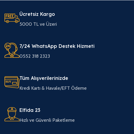
Ücretsiz Kargo
5000 TL ve Üzeri
7/24 WhatsApp Destek Hizmeti
0552 318 2323
Tüm Alışverilerinizde
Kredi Kartı & Havale/EFT Ödeme
Elfida 23
Hızlı ve Güvenli Paketleme