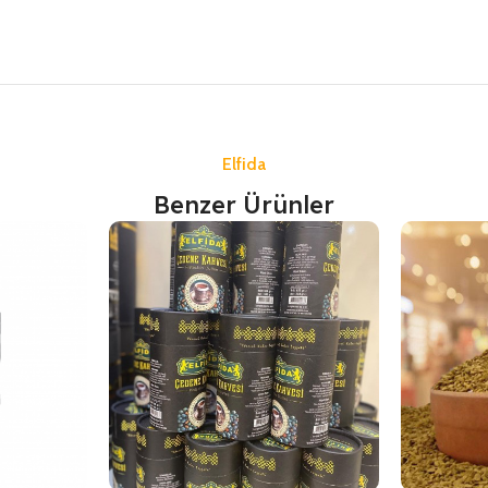
Elfida
Benzer Ürünler