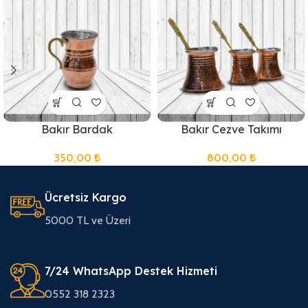
Bakır Bardak
Bakır Cezve Takımı
350,00
₺
800,00
₺
Ücretsiz Kargo
5000 TL ve Üzeri
7/24 WhatsApp Destek Hizmeti
0552 318 2323